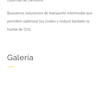
cisternas de carretera.
Buscamos soluciones de transporte intermodal que
permiten optimizar los costes y reducir también la
huella de CO2.
Galería