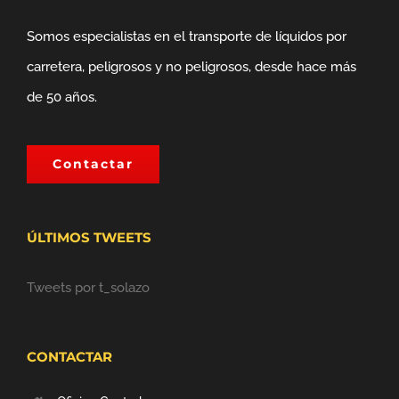
Somos especialistas en el transporte de líquidos por
carretera, peligrosos y no peligrosos, desde hace más
de 50 años.
Contactar
ÚLTIMOS TWEETS
Tweets por t_solazo
CONTACTAR