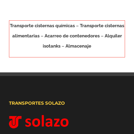
Transporte cisternas químicas
–
Transporte cisternas
alimentarias
–
Acarreo de contenedores
–
Alquiler
isotanks
–
Almacenaje
TRANSPORTES SOLAZO