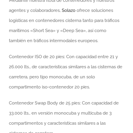
Mediante nuestra flota de contenedores y nuestros
agentes y colaboradores,
Solazo
ofrece soluciones
logísticas en contenedores cisterna tanto para tráficos
marítimos «Short Sea» y «Deep Sea», así como
también en tráficos intermodales europeos.
Contenedor ISO de 20 pies: Con capacidad entre 21 y
26.000 lts., de características similares a las cisternas de
carretera, pero tipo monocuba, de un solo
compartimento iso-contenedor 20 pies.
Contenedor Swap Body de 25 pies: Con capacidad de
33.000 lts., en versión monocuba y multicuba de 3
compartimentos y características similares a las