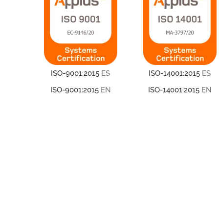
ISO-9001:2015
ES
ISO-14001:2015
ES
ISO-9001:2015
EN
ISO-14001:2015
EN