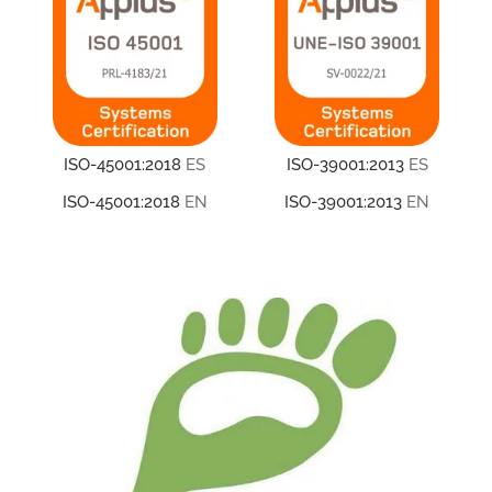
ISO-45001:2018
ES
ISO-39001:2013
ES
ISO-45001:2018
EN
ISO-39001:2013
EN