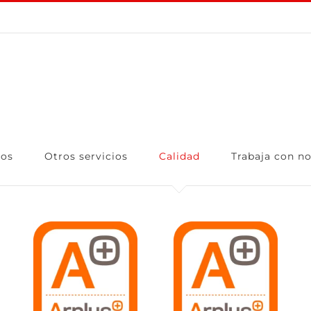
ios
Otros servicios
Calidad
Trabaja con n