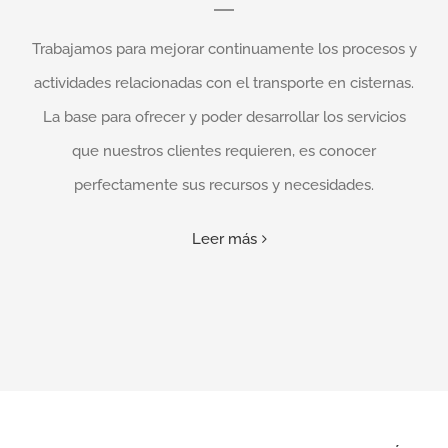
Trabajamos para mejorar continuamente los procesos y
actividades relacionadas con el transporte en cisternas.
La base para ofrecer y poder desarrollar los servicios
que nuestros clientes requieren, es conocer
perfectamente sus recursos y necesidades.
Leer más