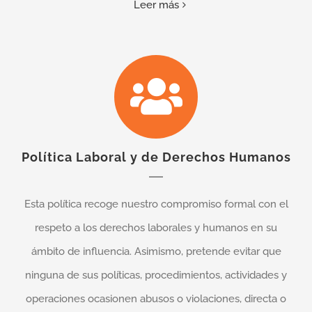
Leer más
Política Laboral y de Derechos Humanos
Esta política recoge nuestro compromiso formal con el
respeto a los derechos laborales y humanos en su
ámbito de influencia. Asimismo, pretende evitar que
ninguna de sus políticas, procedimientos, actividades y
operaciones ocasionen abusos o violaciones, directa o