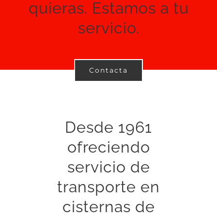
quieras. Estamos a tu
servicio.
Contacta
Desde 1961
ofreciendo
servicio de
transporte en
cisternas de