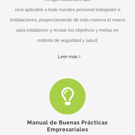
será aplicable a todo nuestro personal trabajador e
instalaciones, proporcionando de esta manera el marco
para establecer y revisar los objetivos y metas en
materia de seguridad y salud.
Leer más
Manual de Buenas Prácticas
Empresariales