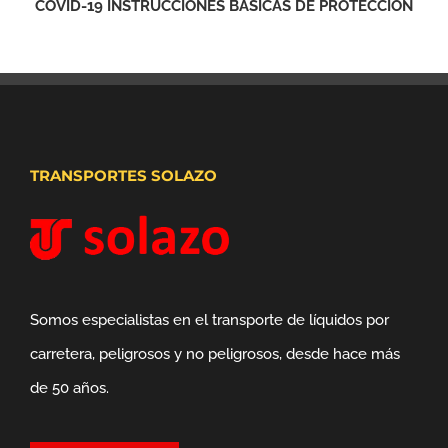
COVID-19 INSTRUCCIONES BASICAS DE PROTECCIÓN
TRANSPORTES SOLAZO
Somos especialistas en el transporte de líquidos por
carretera, peligrosos y no peligrosos, desde hace más
de 50 años.