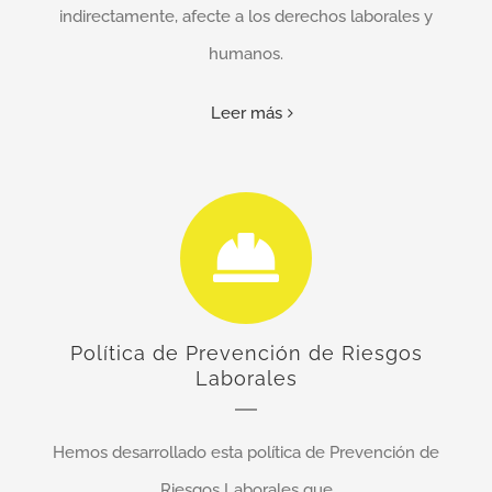
indirectamente, afecte a los derechos laborales y
humanos.
Leer más
Política de Prevención de Riesgos
Laborales
Hemos desarrollado esta política de Prevención de
Riesgos Laborales que