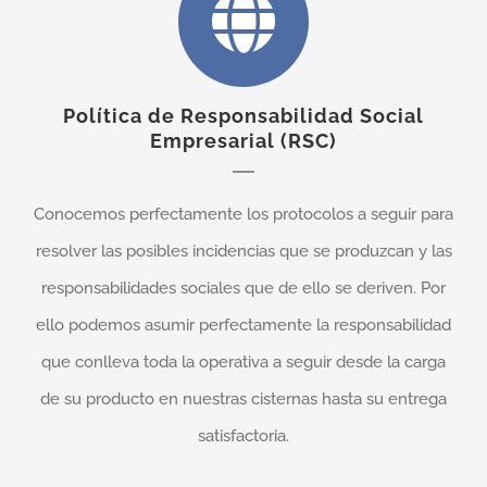
Política de Responsabilidad Social
Empresarial (RSC)
Conocemos perfectamente los protocolos a seguir para
resolver las posibles incidencias que se produzcan y las
responsabilidades sociales que de ello se deriven. Por
ello podemos asumir perfectamente la responsabilidad
que conlleva toda la operativa a seguir desde la carga
de su producto en nuestras cisternas hasta su entrega
satisfactoria.