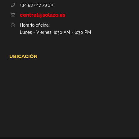
+34 93 247 79 30
central@solazo.es
Horario oficina:
Lunes - Viernes: 8:30 AM - 6:30 PM
UBICACIÓN