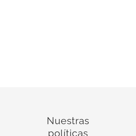
Nuestras
políticas