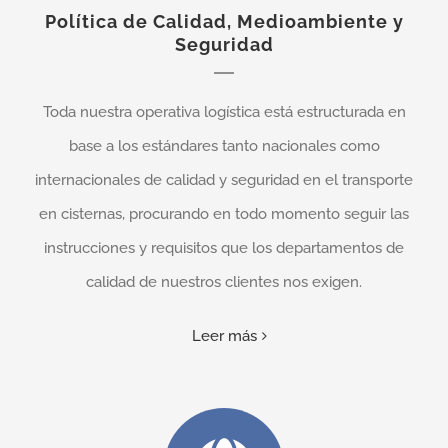
Política de Calidad, Medioambiente y
Seguridad
Toda nuestra operativa logística está estructurada en
base a los estándares tanto nacionales como
internacionales de calidad y seguridad en el transporte
en cisternas, procurando en todo momento seguir las
instrucciones y requisitos que los departamentos de
calidad de nuestros clientes nos exigen.
Leer más