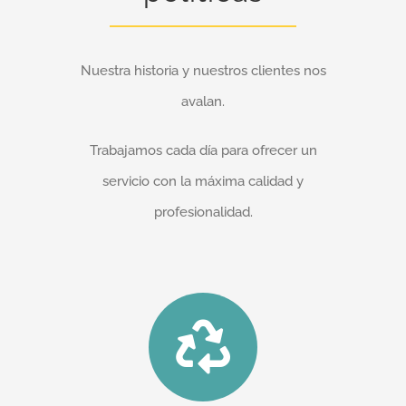
Nuestra historia y nuestros clientes nos
avalan.
Trabajamos cada día para ofrecer un
servicio con la máxima calidad y
profesionalidad.